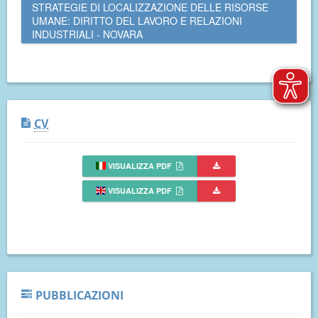
STRATEGIE DI LOCALIZZAZIONE DELLE RISORSE
UMANE: DIRITTO DEL LAVORO E RELAZIONI
INDUSTRIALI - NOVARA
CV
VISUALIZZA PDF
VISUALIZZA PDF
PUBBLICAZIONI