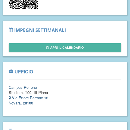
IMPEGNI SETTIMANALI
APRI IL CALENDARIO
UFFICIO
Campus Perrone
Studio n. T09, III Piano
Via Ettore Perrone 18
Novara, 28100