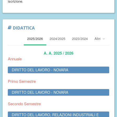
iscrizione.
DIDATTICA
2025/2026
2024/2025
2023/2024
Altri
A. A. 2025 / 2026
Annuale
DIRITTO DEL LAVORO - NOVARA
Primo Semestre
DIRITTO DEL LAVORO - NOVARA
Secondo Semestre
DIRITTO DEL LAVORO, RELAZIONI INDUSTRIALI E