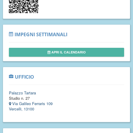
IMPEGNI SETTIMANALI
APRI IL CALENDARIO
UFFICIO
Palazzo Tartara
Studio n. 27
Via Galileo Ferraris 109
Vercelli, 13100