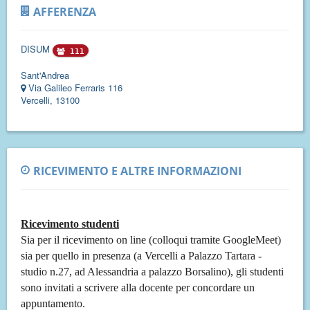
AFFERENZA
DISUM
111
Sant'Andrea
Via Galileo Ferraris 116
Vercelli, 13100
RICEVIMENTO E ALTRE INFORMAZIONI
Ricevimento studenti
Sia per il ricevimento on line (colloqui tramite GoogleMeet)
sia per quello in presenza (a Vercelli a Palazzo Tartara -
studio n.27, ad Alessandria a palazzo Borsalino), gli studenti
sono invitati a scrivere alla docente per concordare un
appuntamento.