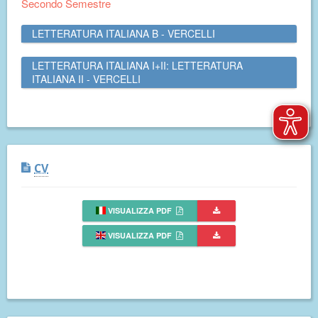
Secondo Semestre
LETTERATURA ITALIANA B - VERCELLI
LETTERATURA ITALIANA I+II: LETTERATURA
ITALIANA II - VERCELLI
CV
VISUALIZZA PDF
VISUALIZZA PDF