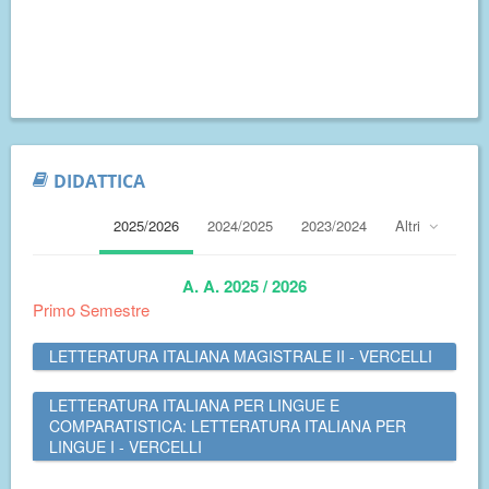
DIDATTICA
2025/2026
2024/2025
2023/2024
Altri
A. A. 2025 / 2026
Primo Semestre
LETTERATURA ITALIANA MAGISTRALE II - VERCELLI
LETTERATURA ITALIANA PER LINGUE E
COMPARATISTICA: LETTERATURA ITALIANA PER
LINGUE I - VERCELLI