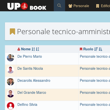
Personale
Edifici
Personale tecnico-amminist
Nome
Ruolo
De Pierro Mario
Personale tecnico-
De Santis Nicola
Personale tecnico-
Decarolis Alessandro
Personale tecnico-
Del Grande Marco
Personale tecnico-
Delfino Silvia
Personale tecnico-