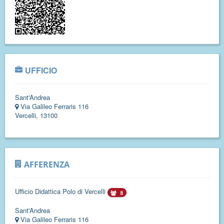
UFFICIO
Sant'Andrea
Via Galileo Ferraris 116
Vercelli, 13100
AFFERENZA
Ufficio Didattica Polo di Vercelli
8
Sant'Andrea
Via Galileo Ferraris 116