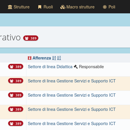
Strutture
Ruoli
Macro strutture
Poli
rativo
389
Afferenza
Settore di linea Didattica
Responsabile
389
Settore di linea Gestione Servizi e Supporto ICT
389
Settore di linea Gestione Servizi e Supporto ICT
389
Settore di linea Gestione Servizi e Supporto ICT
389
Settore di linea Gestione Servizi e Supporto ICT
389