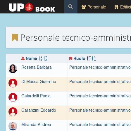
Personale
Edifici
Personale tecnico-amminist
Nome
Ruolo
Rosetta Barbara
Personale tecnico-amministrativo
Di Massa Guerrino
Personale tecnico-amministrativo
Gaiardelli Paolo
Personale tecnico-amministrativo
Garanzini Edoardo
Personale tecnico-amministrativo
Miranda Andrea
Personale tecnico-amministrativo