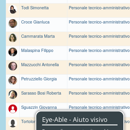
Todi Simonetta
Personale tecnico-amministrativo
Croce Gianluca
Personale tecnico-amministrativo
Cammarata Marta
Personale tecnico-amministrativo
Malaspina Filippo
Personale tecnico-amministrativo
Mazzucchi Antonella
Personale tecnico-amministrativo
Petruzziello Giorgia
Personale tecnico-amministrativo
Sarasso Bosi Roberta
Personale tecnico-amministrativo
Sguazzin Giovanna
Personale tecnico-amministrativo
Tortolone Nicoletta
Personale tecnico-amministrativo