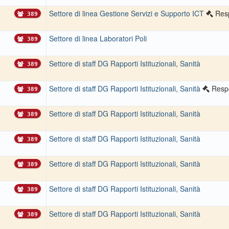
Settore di linea Gestione Servizi e Supporto ICT
Res
389
Settore di linea Laboratori Poli
389
Settore di staff DG Rapporti Istituzionali, Sanità
389
Settore di staff DG Rapporti Istituzionali, Sanità
Resp
389
Settore di staff DG Rapporti Istituzionali, Sanità
389
Settore di staff DG Rapporti Istituzionali, Sanità
389
Settore di staff DG Rapporti Istituzionali, Sanità
389
Settore di staff DG Rapporti Istituzionali, Sanità
389
Settore di staff DG Rapporti Istituzionali, Sanità
389