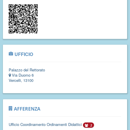
UFFICIO
Palazzo del Rettorato
Via Duomo 6
Vercelli, 13100
AFFERENZA
Ufficio Coordinamento Ordinamenti Didattici
2