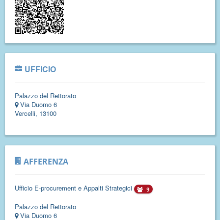
UFFICIO
Palazzo del Rettorato
Via Duomo 6
Vercelli, 13100
AFFERENZA
Ufficio E-procurement e Appalti Strategici
9
Palazzo del Rettorato
Via Duomo 6