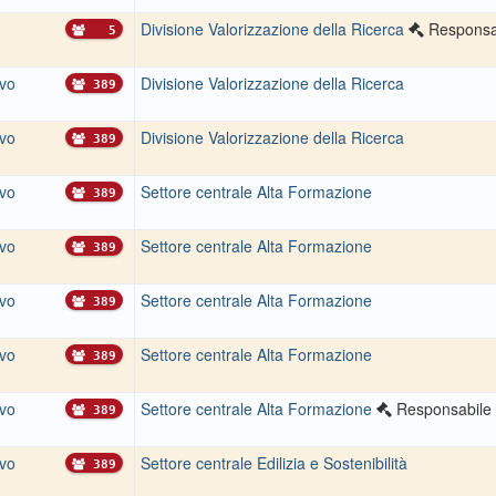
Divisione Valorizzazione della Ricerca
Responsa
5
ivo
Divisione Valorizzazione della Ricerca
389
ivo
Divisione Valorizzazione della Ricerca
389
ivo
Settore centrale Alta Formazione
389
ivo
Settore centrale Alta Formazione
389
ivo
Settore centrale Alta Formazione
389
ivo
Settore centrale Alta Formazione
389
ivo
Settore centrale Alta Formazione
Responsabile
389
ivo
Settore centrale Edilizia e Sostenibilità
389