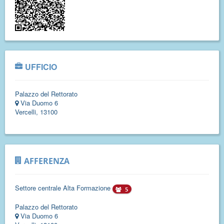
UFFICIO
Palazzo del Rettorato
Via Duomo 6
Vercelli, 13100
AFFERENZA
Settore centrale Alta Formazione
5
Palazzo del Rettorato
Via Duomo 6