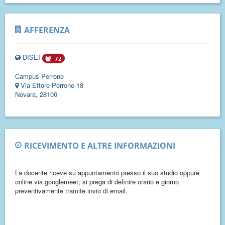
AFFERENZA
DISEI
72
Campus Perrone
Via Ettore Perrone 18
Novara, 28100
RICEVIMENTO E ALTRE INFORMAZIONI
La docente riceve su appuntamento presso il suo studio oppure
online via googlemeet; si prega di definire orario e giorno
preventivamente tramite invio di email.