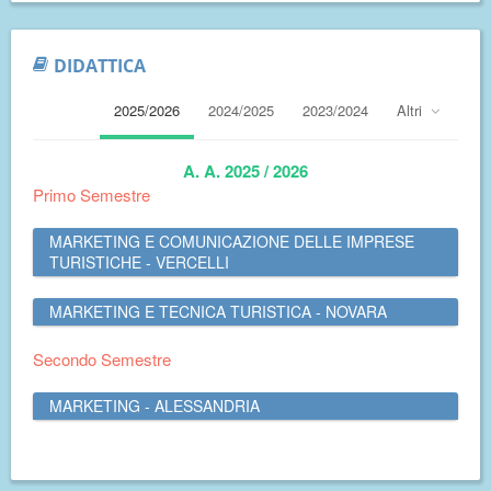
DIDATTICA
2025/2026
2024/2025
2023/2024
Altri
A. A. 2025 / 2026
Primo Semestre
MARKETING E COMUNICAZIONE DELLE IMPRESE
TURISTICHE - VERCELLI
MARKETING E TECNICA TURISTICA - NOVARA
Secondo Semestre
MARKETING - ALESSANDRIA