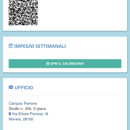
IMPEGNI SETTIMANALI
APRI IL CALENDARIO
UFFICIO
Campus Perrone
Studio n. 209, II piano
Via Ettore Perrone 18
Novara, 28100