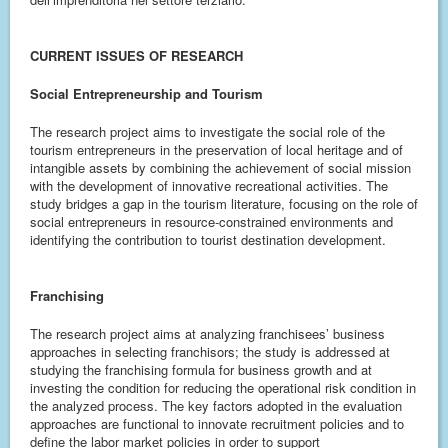
CURRENT ISSUES OF RESEARCH
Social Entrepreneurship and Tourism
The research project aims to investigate the social role of the
tourism entrepreneurs in the preservation of local heritage and of
intangible assets by combining the achievement of social mission
with the development of innovative recreational activities. The
study bridges a gap in the tourism literature, focusing on the role of
social entrepreneurs in resource-constrained environments and
identifying the contribution to tourist destination development.
Franchising
The research project aims at analyzing franchisees’ business
approaches in selecting franchisors; the study is addressed at
studying the franchising formula for business growth and at
investing the condition for reducing the operational risk condition in
the analyzed process. The key factors adopted in the evaluation
approaches are functional to innovate recruitment policies and to
define the labor market policies in order to support