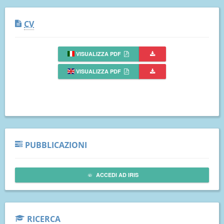
CV
VISUALIZZA PDF
VISUALIZZA PDF
PUBBLICAZIONI
ACCEDI AD IRIS
RICERCA