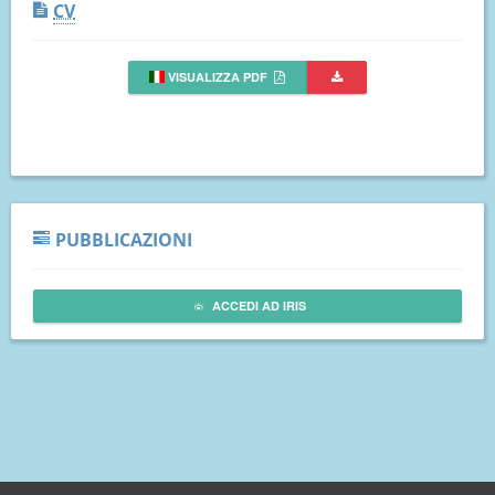
CV
VISUALIZZA PDF
PUBBLICAZIONI
ACCEDI AD IRIS