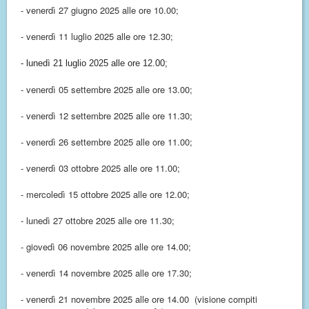
- venerdì 27 giugno 2025 alle ore 10.00;
- venerdì 11 luglio 2025 alle ore 12.30;
- lunedì 21 luglio 2025 alle ore 12.00;
- venerdì 05 settembre 2025 alle ore 13.00;
- venerdì 12 settembre 2025 alle ore 11.30;
- venerdì 26 settembre 2025 alle ore 11.00;
- venerdì 03 ottobre 2025 alle ore 11.00;
- mercoledì 15 ottobre 2025 alle ore 12.00;
- lunedì 27 ottobre 2025 alle ore 11.30;
- giovedì 06 novembre 2025 alle ore 14.00;
- venerdì 14 novembre 2025 alle ore 17.30;
- venerdì 21 novembre 2025 alle ore 14.00
(visione compiti