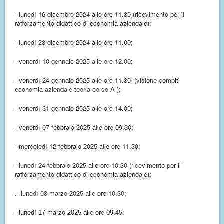
- lunedì 16 dicembre 2024 alle ore 11.30 (ricevimento per il
rafforzamento didattico di economia aziendale);
- lunedì 23 dicembre 2024 alle ore 11.00;
- venerdì 10 gennaio 2025 alle ore 12.00;
- venerdì 24 gennaio 2025 alle ore 11.30
(visione compiti
economia aziendale teoria corso A );
- venerdì 31 gennaio 2025 alle ore 14.00;
- venerdì 07 febbraio 2025 alle ore 09.30;
- mercoledì 12 febbraio 2025 alle ore 11.30;
- lunedì 24 febbraio 2025 alle ore 10.30 (ricevimento per il
rafforzamento didattico di economia aziendale);
.- lunedì 03 marzo 2025 alle ore 10.30;
- lunedì 17 marzo 2025 alle ore 09.45;