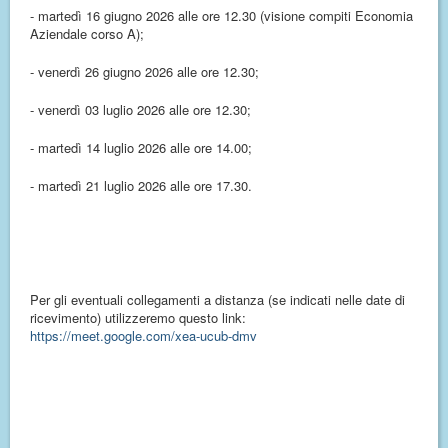
- martedì 16 giugno 2026 alle ore 12.30 (visione compiti Economia
Aziendale corso A);
- venerdì 26 giugno 2026 alle ore 12.30;
- venerdì 03 luglio 2026 alle ore 12.30;
- martedì 14 luglio 2026 alle ore 14.00;
- martedì 21 luglio 2026 alle ore 17.30.
Per gli eventuali collegamenti a distanza (se indicati nelle date di
ricevimento) utilizzeremo questo link:
https://meet.google.com/xea-ucub-dmv