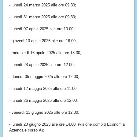
- lunedì 24 marzo 2025 alle ore 09.30;
- lunedì 31 marzo 2025 alle ore 09.30;
- lunedì 07 aprile 2025 alle ore 10.00;
- giovedì 10 aprile 2025 alle ore 16.00;
- mercoledì 16 aprile 2025 alle ore 13.30;
- lunedì 28 aprile 2025 alle ore 12.00;
-
lunedì 05 maggio 2025 alle ore 12.00;
- lunedì 12 maggio 2025 alle ore 11.00;
- lunedì 26 maggio 2025 alle ore 12.00;
- venerdì 13 giugno 2025 alle ore 12.00;
(visione compiti Economia
- lunedì 23 giugno 2025 alle ore 14.00
Aziendale corso A);