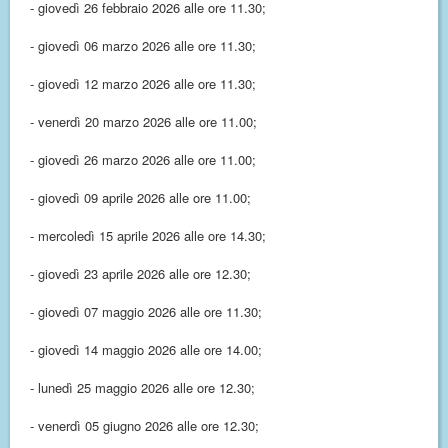
- giovedì 26 febbraio 2026 alle ore 11.30;
- giovedì 06 marzo 2026 alle ore 11.30;
- giovedì 12 marzo 2026 alle ore 11.30;
- venerdì 20 marzo 2026 alle ore 11.00;
- giovedì 26 marzo 2026 alle ore 11.00;
- giovedì 09 aprile 2026 alle ore 11.00;
- mercoledì 15 aprile 2026 alle ore 14.30;
- giovedì 23 aprile 2026 alle ore 12.30;
- giovedì 07 maggio 2026 alle ore 11.30;
- giovedì 14 maggio 2026 alle ore 14.00;
- lunedì 25 maggio 2026 alle ore 12.30;
- venerdì 05 giugno 2026 alle ore 12.30;