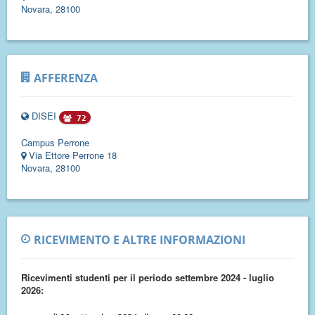
Novara, 28100
AFFERENZA
DISEI
72
Campus Perrone
Via Ettore Perrone 18
Novara, 28100
RICEVIMENTO E ALTRE INFORMAZIONI
Ricevimenti studenti per il periodo settembre 2024 - luglio
2026: