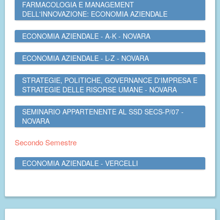
FARMACOLOGIA E MANAGEMENT
DELL'INNOVAZIONE: ECONOMIA AZIENDALE
ECONOMIA AZIENDALE - A-K - NOVARA
ECONOMIA AZIENDALE - L-Z - NOVARA
STRATEGIE, POLITICHE, GOVERNANCE D'IMPRESA E
STRATEGIE DELLE RISORSE UMANE - NOVARA
SEMINARIO APPARTENENTE AL SSD SECS-P/07 -
NOVARA
Secondo Semestre
ECONOMIA AZIENDALE - VERCELLI