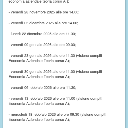
economia aziendale teoria corso A );
- venerdì 28 novembre 2025 alle ore 14.00;
- venerdì 05 dicembre 2025 alle ore 14.00;
- lunedì 22 dicembre 2025 alle ore 11.30;
- venerdì 09 gennaio 2026 alle ore 09.00;
- venerdì 23 gennaio 2026 alle ore 11.30
(visione compiti
Economia Aziendale Teoria corso A);
- venerdì 30 gennaio 2026 alle ore 11.00 (visione compiti
Economia Aziendale Teoria corso A);
- venerdì 06 febbraio 2026 alle ore 11.30;
- venerdì 13 febbraio 2026 alle ore 11.00 (visione compiti
Economia Aziendale Teoria corso A);
- mercoledì 18 febbraio 2026 alle ore 09.30 (visione compiti
Economia Aziendale Teoria corso A);