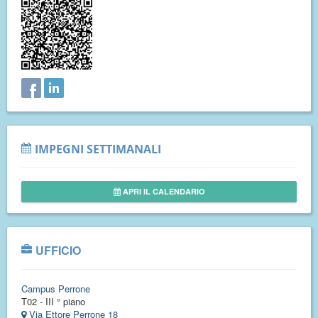
IMPEGNI SETTIMANALI
APRI IL CALENDARIO
UFFICIO
Campus Perrone
T02 - III ° piano
Via Ettore Perrone 18