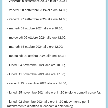
- venerdì 06 settembre 2024 alle ore 09.00;
- venerdì 20 settembre 2024 alle ore 14.00;
- venerdì 27 settembre 2024 alle ore 14.00;
- martedì 01 ottobre 2024 alle ore 10.30;
- mercoledì 09 ottobre 2024 alle ore 12.00;
- martedì 15 ottobre 2024 alle ore 12.00;
- mercoledì 23 ottobre 2024 alle ore 12.30;
- lunedì 04 novembre 2024 alle ore 10.30;
- lunedì 11 novembre 2024 alle ore 17.30;
- venerdì 15 novembre 2024 alle ore 14.00;
- lunedì 25 novembre 2024 alle ore 11.30 (visione compiti corso A);
- lunedì 02 dicembre 2024 alle ore 11.30 (ricevimento per il
rafforzamento didattico di economia aziendale);