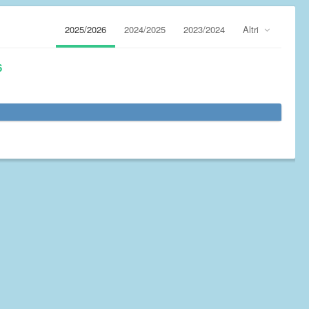
2025/2026
2024/2025
2023/2024
Altri
6