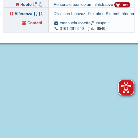
Ruolo
Personale tecnico-amministrativo
389
Afferenza
Divisione Innovaz. Digitale e Sistemi Informativ
Contatti
emanuela.rosetta@uniupo.it
0161 261 549
(int.: 6549)