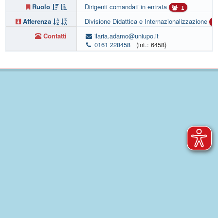
Ruolo
Dirigenti comandati in entrata
1
Afferenza
Divisione Didattica e Internazionalizzazione
Contatti
ilaria.adamo@uniupo.it
0161 228458
(int.: 6458)