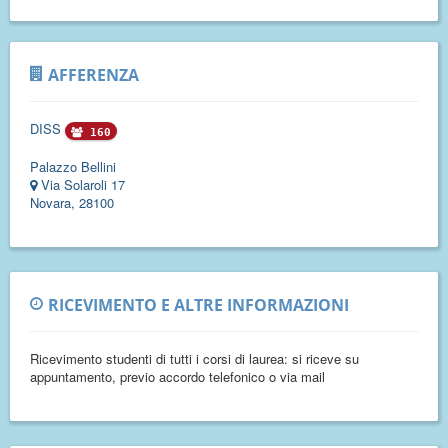
AFFERENZA
DISS
160
Palazzo Bellini
Via Solaroli 17
Novara, 28100
RICEVIMENTO E ALTRE INFORMAZIONI
Ricevimento studenti di tutti i corsi di laurea: si riceve su
appuntamento, previo accordo telefonico o via mail