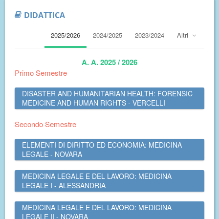
DIDATTICA
2025/2026
2024/2025
2023/2024
Altri
A. A. 2025 / 2026
Primo Semestre
DISASTER AND HUMANITARIAN HEALTH: FORENSIC
MEDICINE AND HUMAN RIGHTS - VERCELLI
Secondo Semestre
ELEMENTI DI DIRITTO ED ECONOMIA: MEDICINA
LEGALE - NOVARA
MEDICINA LEGALE E DEL LAVORO: MEDICINA
LEGALE I - ALESSANDRIA
MEDICINA LEGALE E DEL LAVORO: MEDICINA
LEGALE II - NOVARA