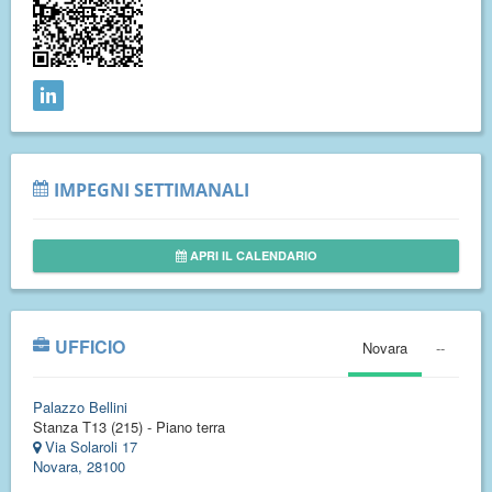
IMPEGNI SETTIMANALI
APRI IL CALENDARIO
UFFICIO
Novara
--
Palazzo Bellini
Stanza T13 (215) - Piano terra
Via Solaroli 17
Novara, 28100