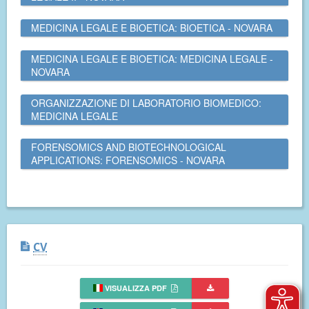
MEDICINA LEGALE E BIOETICA: BIOETICA - NOVARA
MEDICINA LEGALE E BIOETICA: MEDICINA LEGALE -
NOVARA
ORGANIZZAZIONE DI LABORATORIO BIOMEDICO:
MEDICINA LEGALE
FORENSOMICS AND BIOTECHNOLOGICAL
APPLICATIONS: FORENSOMICS - NOVARA
CV
VISUALIZZA PDF