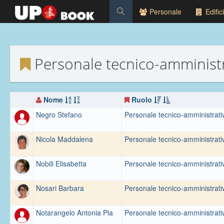
Personale
Edifici
Personale tecnico-amminist
Nome
Ruolo
Negro Stefano
Personale tecnico-amministrati
Nicola Maddalena
Personale tecnico-amministrati
Nobili Elisabetta
Personale tecnico-amministrati
Nosari Barbara
Personale tecnico-amministrati
Notarangelo Antonia Pia
Personale tecnico-amministrati