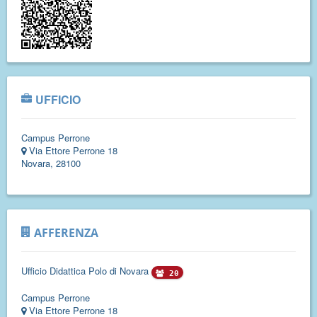
UFFICIO
Campus Perrone
Via Ettore Perrone 18
Novara, 28100
AFFERENZA
Ufficio Didattica Polo di Novara
20
Campus Perrone
Via Ettore Perrone 18