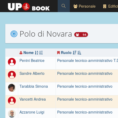
Personale
Edifici
Polo di Novara
94
Nome
Ruolo
Penini Beatrice
Personale tecnico-amministrativo T.
Sandre Alberto
Personale tecnico-amministrativo
Tarabbia Simona
Personale tecnico-amministrativo
Vancetti Andrea
Personale tecnico-amministrativo
Azzarone Luigi
Personale tecnico-amministrativo