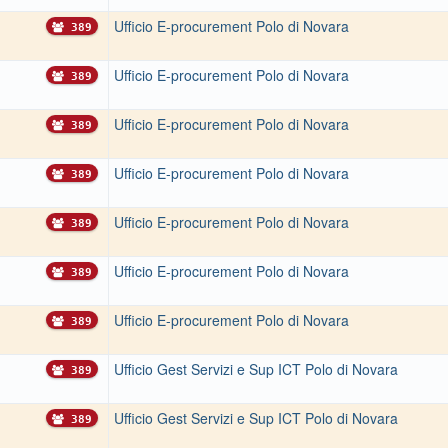
Ufficio E-procurement Polo di Novara
389
Ufficio E-procurement Polo di Novara
389
Ufficio E-procurement Polo di Novara
389
Ufficio E-procurement Polo di Novara
389
Ufficio E-procurement Polo di Novara
389
Ufficio E-procurement Polo di Novara
389
Ufficio E-procurement Polo di Novara
389
Ufficio Gest Servizi e Sup ICT Polo di Novara
389
Ufficio Gest Servizi e Sup ICT Polo di Novara
389