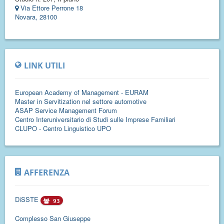
Via Ettore Perrone 18
Novara, 28100
LINK UTILI
European Academy of Management - EURAM
Master in Servitization nel settore automotive
ASAP Service Management Forum
Centro Interuniversitario di Studi sulle Imprese Familiari
CLUPO - Centro Linguistico UPO
AFFERENZA
DiSSTE
93
Complesso San Giuseppe