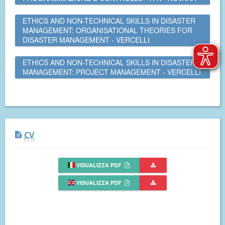
ETHICS AND NON-TECHNICAL SKILLS IN DISASTER
MANAGEMENT: ORGANISATIONAL THEORIES FOR
DISASTER MANAGEMENT - VERCELLI
ETHICS AND NON-TECHNICAL SKILLS IN DISASTER
MANAGEMENT: PROJECT MANAGEMENT - VERCELLI
CV
VISUALIZZA PDF
VISUALIZZA PDF