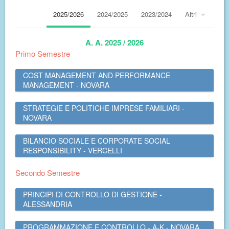
2025/2026
2024/2025
2023/2024
Altri
A. A. 2025 / 2026
Primo Semestre
COST MANAGEMENT AND PERFORMANCE
MANAGEMENT - NOVARA
STRATEGIE E POLITICHE IMPRESE FAMILIARI -
NOVARA
BILANCIO SOCIALE E CORPORATE SOCIAL
RESPONSIBILITY - VERCELLI
Secondo Semestre
PRINCIPI DI CONTROLLO DI GESTIONE -
ALESSANDRIA
PROGRAMMAZIONE E CONTROLLO - A-K - NOVARA