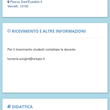
Piazza Sant'Eusebio 5
Vercelli, 13100
RICEVIMENTO E ALTRE INFORMAZIONI
Per il ricevimento studenti contattare la docente
lucrezia.songini@uniupo.it
DIDATTICA