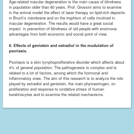
Age-related macular degeneration is the main cause of blindness
in population older than 60 years. Prof. Grossini aims to examine
in the animal model the effect of laser therapy on lipid-rich deposits
in Bruch’s membrane and on the trophism of cells involved in
macular degeneration. The results would have a great social
impact in prevention of blindness of old people with enormous
advantages from both economic and social point of view.
6. Effects of genistein and estradiol in the modulation of
psoriasis.
Psoriasis is a skin lymphoproliferative disorder which affects about
4% of general population.
The pathogenesis is complex and is
related to a lot of factors, among which the hormonal and
inflammatory ones. The aim of this research is to analyze the role
played by estradiol and genistein, the main phytoestrogen, on
proliferation and response to oxidative stress of human
keratinocytes and to examine the related mechanisms.