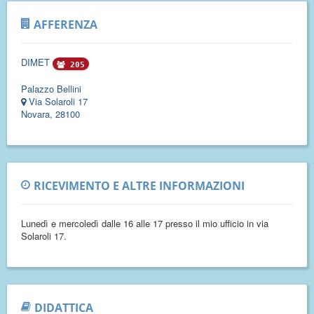
AFFERENZA
DIMET
205
Palazzo Bellini
Via Solaroli 17
Novara, 28100
RICEVIMENTO E ALTRE INFORMAZIONI
Lunedì e mercoledì dalle 16 alle 17 presso il mio ufficio in via
Solaroli 17.
DIDATTICA