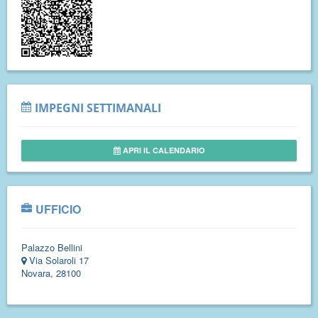
IMPEGNI SETTIMANALI
APRI IL CALENDARIO
UFFICIO
Palazzo Bellini
Via Solaroli 17
Novara, 28100