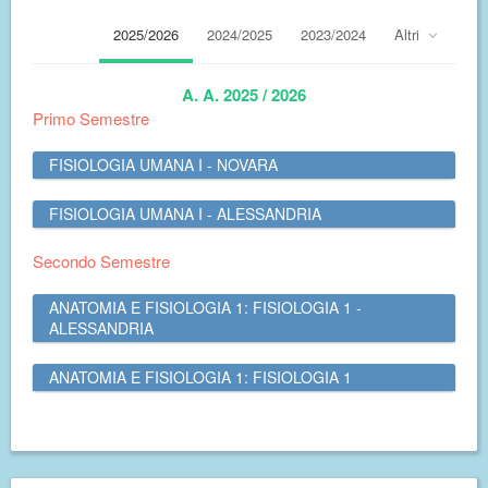
2025/2026
2024/2025
2023/2024
Altri
A. A. 2025 / 2026
Primo Semestre
FISIOLOGIA UMANA I - NOVARA
FISIOLOGIA UMANA I - ALESSANDRIA
Secondo Semestre
ANATOMIA E FISIOLOGIA 1: FISIOLOGIA 1 -
ALESSANDRIA
ANATOMIA E FISIOLOGIA 1: FISIOLOGIA 1