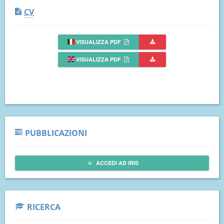
CV
VISUALIZZA PDF
VISUALIZZA PDF
PUBBLICAZIONI
ACCEDI AD IRIS
RICERCA