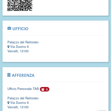
UFFICIO
Palazzo del Rettorato
Via Duomo 6
Vercelli, 13100
AFFERENZA
Ufficio Personale TAB
8
Palazzo del Rettorato
Via Duomo 6
Vercelli, 13100