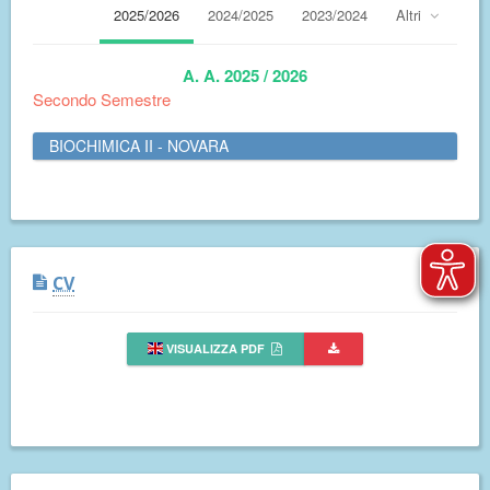
2025/2026
2024/2025
2023/2024
Altri
A. A. 2025 / 2026
Secondo Semestre
BIOCHIMICA II - NOVARA
CV
VISUALIZZA PDF