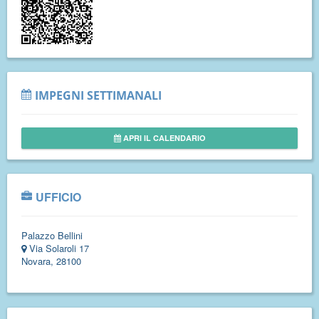
IMPEGNI SETTIMANALI
APRI IL CALENDARIO
UFFICIO
Palazzo Bellini
Via Solaroli 17
Novara, 28100