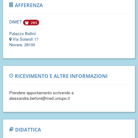
AFFERENZA
DIMET
205
Palazzo Bellini
Via Solaroli 17
Novara, 28100
RICEVIMENTO E ALTRE INFORMAZIONI
Prendere appuntamento scrivendo a
alessandra.bertoni@med.uniupo.it
DIDATTICA