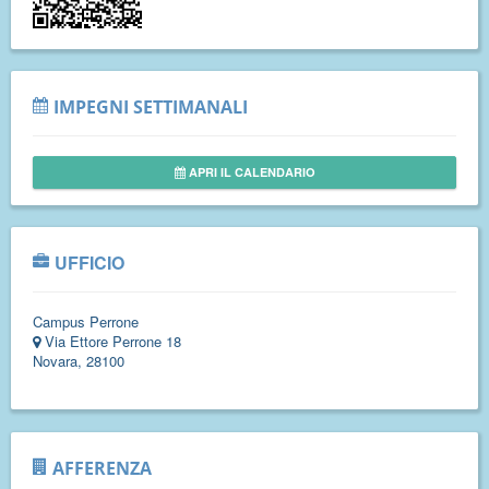
IMPEGNI SETTIMANALI
APRI IL CALENDARIO
UFFICIO
Campus Perrone
Via Ettore Perrone 18
Novara, 28100
AFFERENZA