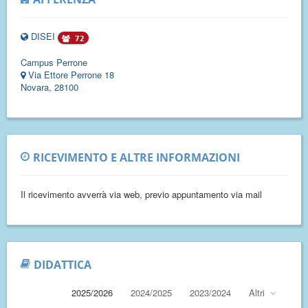
DISEI
72
Campus Perrone
Via Ettore Perrone 18
Novara, 28100
RICEVIMENTO E ALTRE INFORMAZIONI
Il ricevimento avverrà via web, previo appuntamento via mail
DIDATTICA
2025/2026
2024/2025
2023/2024
Altri