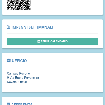
IMPEGNI SETTIMANALI
APRI IL CALENDARIO
UFFICIO
Campus Perrone
Via Ettore Perrone 18
Novara, 28100
AFFERENZA