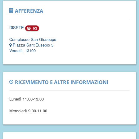
AFFERENZA
DiSSTE
93
Complesso San Giuseppe
Piazza Sant'Eusebio 5
Vercelli, 13100
RICEVIMENTO E ALTRE INFORMAZIONI
Lunedì 11.00-13.00
Mercoledì 9.00-11.00