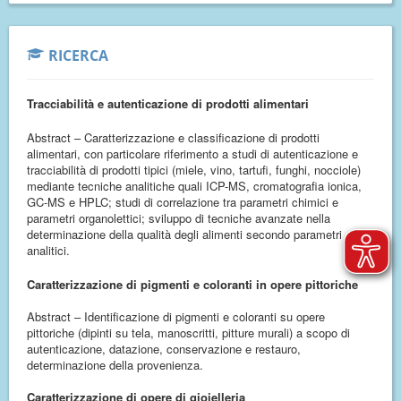
RICERCA
Tracciabilità e autenticazione di prodotti alimentari
Abstract – Caratterizzazione e classificazione di prodotti
alimentari, con particolare riferimento a studi di autenticazione e
tracciabilità di prodotti tipici (miele, vino, tartufi, funghi, nocciole)
mediante tecniche analitiche quali ICP-MS, cromatografia ionica,
GC-MS e HPLC; studi di correlazione tra parametri chimici e
parametri organolettici; sviluppo di tecniche avanzate nella
determinazione della qualità degli alimenti secondo parametri
analitici.
Caratterizzazione di pigmenti e coloranti in opere pittoriche
Abstract – Identificazione di pigmenti e coloranti su opere
pittoriche (dipinti su tela, manoscritti, pitture murali) a scopo di
autenticazione, datazione, conservazione e restauro,
determinazione della provenienza.
Caratterizzazione di opere di gioielleria