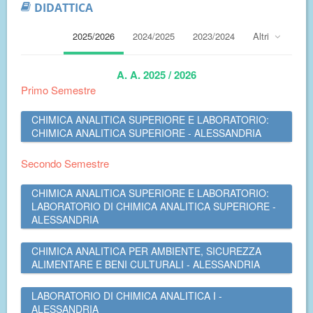
DIDATTICA
2025/2026
2024/2025
2023/2024
Altri
A. A. 2025 / 2026
Primo Semestre
CHIMICA ANALITICA SUPERIORE E LABORATORIO:
CHIMICA ANALITICA SUPERIORE - ALESSANDRIA
Secondo Semestre
CHIMICA ANALITICA SUPERIORE E LABORATORIO:
LABORATORIO DI CHIMICA ANALITICA SUPERIORE -
ALESSANDRIA
CHIMICA ANALITICA PER AMBIENTE, SICUREZZA
ALIMENTARE E BENI CULTURALI - ALESSANDRIA
LABORATORIO DI CHIMICA ANALITICA I -
ALESSANDRIA