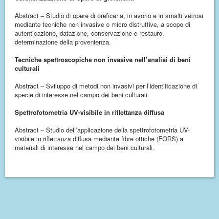
Abstract – Studio di opere di oreficeria, in avorio e in smalti vetrosi
mediante tecniche non invasive o micro distruttive, a scopo di
autenticazione, datazione, conservazione e restauro,
determinazione della provenienza.
Tecniche spettroscopiche non invasive nell’analisi di beni
culturali
Abstract – Sviluppo di metodi non invasivi per l’identificazione di
specie di interesse nel campo dei beni culturali.
Spettrofotometria UV-visibile in riflettanza diffusa
Abstract – Studio dell’applicazione della spettrofotometria UV-
visibile in riflettanza diffusa mediante fibre ottiche (FORS) a
materiali di interesse nel campo dei beni culturali.