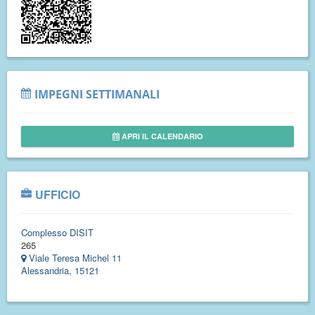
IMPEGNI SETTIMANALI
APRI IL CALENDARIO
UFFICIO
Complesso DISIT
265
Viale Teresa Michel 11
Alessandria, 15121