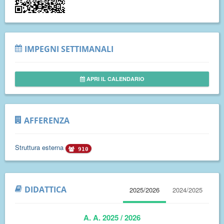
IMPEGNI SETTIMANALI
APRI IL CALENDARIO
AFFERENZA
Struttura esterna
910
DIDATTICA
2025/2026
2024/2025
A. A. 2025 / 2026