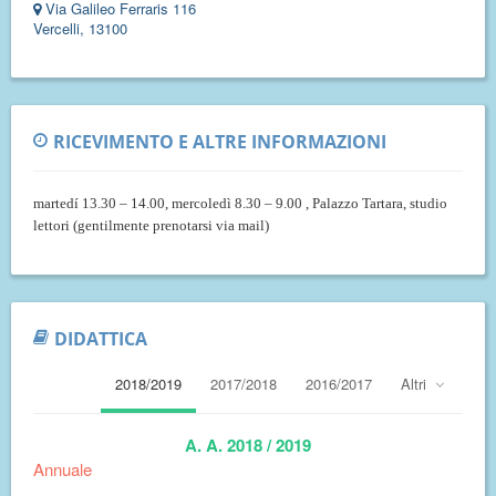
Via Galileo Ferraris 116
Vercelli, 13100
RICEVIMENTO E ALTRE INFORMAZIONI
martedí 13.30 – 14.00, mercoledì 8.30 – 9.00 , Palazzo Tartara, studio
lettori
(gentilmente prenotarsi via mail)
DIDATTICA
2018/2019
2017/2018
2016/2017
Altri
A. A. 2018 / 2019
Annuale