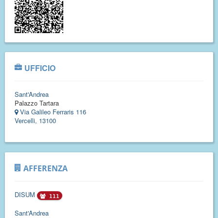
UFFICIO
Sant'Andrea
Palazzo Tartara
Via Galileo Ferraris 116
Vercelli, 13100
AFFERENZA
DISUM
111
Sant'Andrea