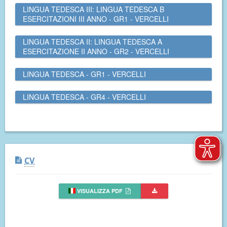
LINGUA TEDESCA III: LINGUA TEDESCA B
ESERCITAZIONI III ANNO - GR1 - VERCELLI
LINGUA TEDESCA II: LINGUA TEDESCA A
ESERCITAZIONE II ANNO - GR2 - VERCELLI
LINGUA TEDESCA - GR1 - VERCELLI
LINGUA TEDESCA - GR4 - VERCELLI
CV
VISUALIZZA PDF