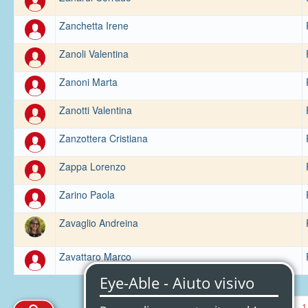
Zanchetta Irene
Zanoli Valentina
Zanoni Marta
Zanotti Valentina
Zanzottera Cristiana
Zappa Lorenzo
Zarino Paola
Zavaglio Andreina
Zavattaro Marco
‹
1