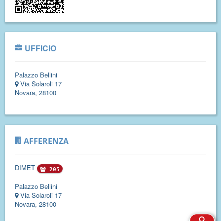
UFFICIO
Palazzo Bellini
Via Solaroli 17
Novara, 28100
AFFERENZA
DIMET
205
Palazzo Bellini
Via Solaroli 17
Novara, 28100