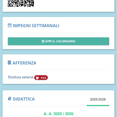
IMPEGNI SETTIMANALI
APRI IL CALENDARIO
AFFERENZA
Struttura esterna
910
DIDATTICA
2025/2026
A. A. 2025 / 2026