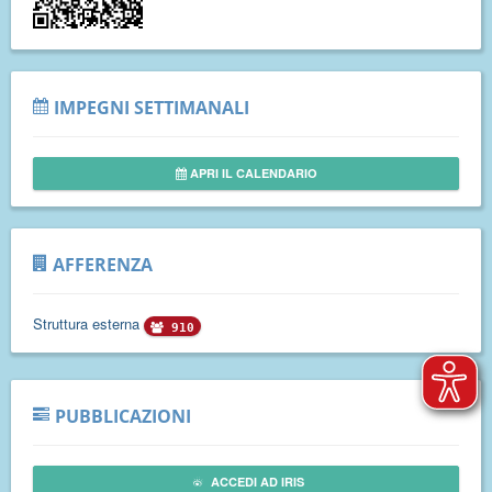
IMPEGNI SETTIMANALI
APRI IL CALENDARIO
AFFERENZA
Struttura esterna
910
PUBBLICAZIONI
ACCEDI AD IRIS