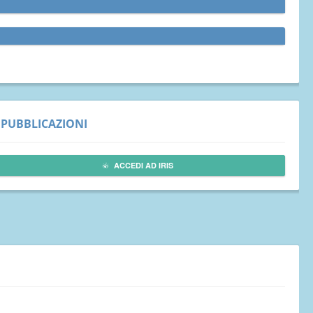
PUBBLICAZIONI
ACCEDI AD IRIS