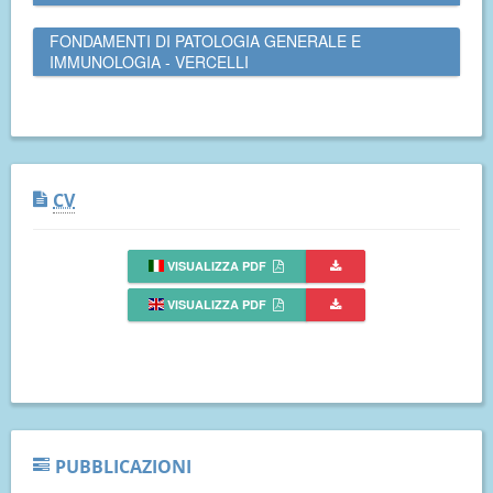
FONDAMENTI DI PATOLOGIA GENERALE E
IMMUNOLOGIA - VERCELLI
CV
VISUALIZZA PDF
VISUALIZZA PDF
PUBBLICAZIONI