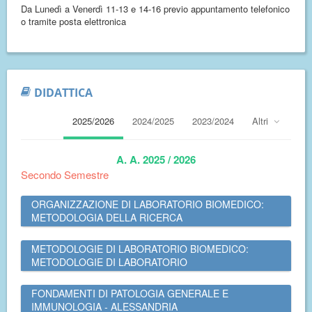
Da Lunedì a Venerdì 11-13 e 14-16 previo appuntamento telefonico
o tramite posta elettronica
DIDATTICA
2025/2026
2024/2025
2023/2024
Altri
A. A. 2025 / 2026
Secondo Semestre
ORGANIZZAZIONE DI LABORATORIO BIOMEDICO:
METODOLOGIA DELLA RICERCA
METODOLOGIE DI LABORATORIO BIOMEDICO:
METODOLOGIE DI LABORATORIO
FONDAMENTI DI PATOLOGIA GENERALE E
IMMUNOLOGIA - ALESSANDRIA