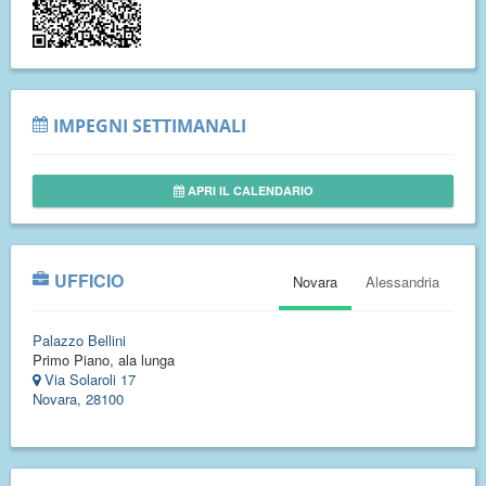
IMPEGNI SETTIMANALI
APRI IL CALENDARIO
UFFICIO
Novara
Alessandria
Palazzo Bellini
Primo Piano, ala lunga
Via Solaroli 17
Novara, 28100