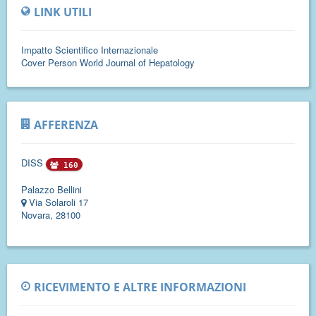
LINK UTILI
Impatto Scientifico Internazionale
Cover Person World Journal of Hepatology
AFFERENZA
DISS
160
Palazzo Bellini
Via Solaroli 17
Novara, 28100
RICEVIMENTO E ALTRE INFORMAZIONI