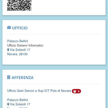
UFFICIO
Palazzo Bellini
Ufficio Sistemi Informatici
Via Solaroli 17
Novara, 28100
AFFERENZA
Ufficio Gest Servizi e Sup ICT Polo di Novara
8
Palazzo Bellini
Via Solaroli 17