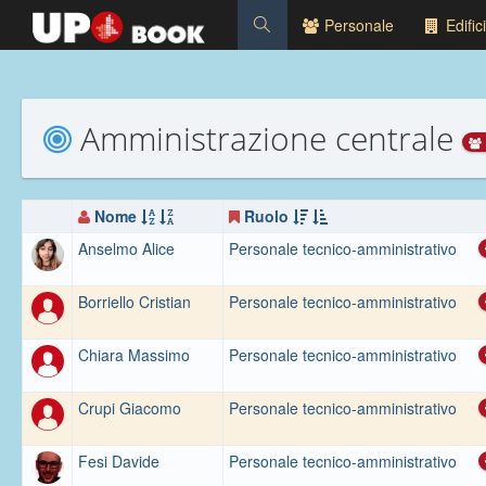
Personale
Edifici
Amministrazione centrale
Nome
Ruolo
Anselmo Alice
Personale tecnico-amministrativo
Borriello Cristian
Personale tecnico-amministrativo
Chiara Massimo
Personale tecnico-amministrativo
Crupi Giacomo
Personale tecnico-amministrativo
Fesi Davide
Personale tecnico-amministrativo