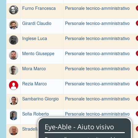
Furno Francesca
Personale tecnico-amministrativo
Girardi Claudio
Personale tecnico-amministrativo
Inglese Luca
Personale tecnico-amministrativo
Mento Giuseppe
Personale tecnico-amministrativo
Mora Marco
Personale tecnico-amministrativo
Rezia Marco
Personale tecnico-amministrativo
Sambarino Giorgio
Personale tecnico-amministrativo
Sofia Roberto
Personale tecnico-amministrativo
Stradella Mauro
Personale tecnico-amministrativo