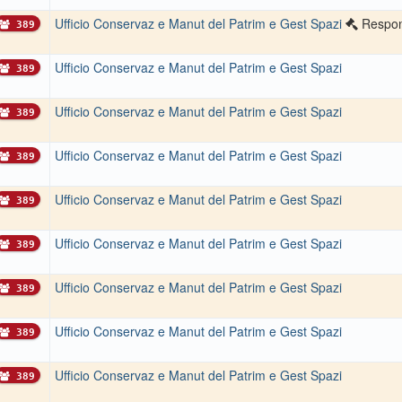
Ufficio Conservaz e Manut del Patrim e Gest Spazi
Respon
389
Ufficio Conservaz e Manut del Patrim e Gest Spazi
389
Ufficio Conservaz e Manut del Patrim e Gest Spazi
389
Ufficio Conservaz e Manut del Patrim e Gest Spazi
389
Ufficio Conservaz e Manut del Patrim e Gest Spazi
389
Ufficio Conservaz e Manut del Patrim e Gest Spazi
389
Ufficio Conservaz e Manut del Patrim e Gest Spazi
389
Ufficio Conservaz e Manut del Patrim e Gest Spazi
389
Ufficio Conservaz e Manut del Patrim e Gest Spazi
389