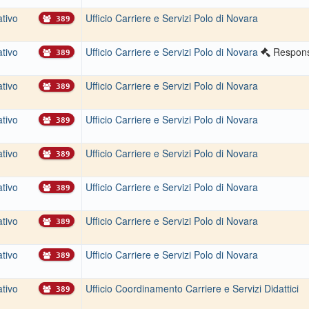
tivo
Ufficio Carriere e Servizi Polo di Novara
389
tivo
Ufficio Carriere e Servizi Polo di Novara
Respons
389
tivo
Ufficio Carriere e Servizi Polo di Novara
389
tivo
Ufficio Carriere e Servizi Polo di Novara
389
tivo
Ufficio Carriere e Servizi Polo di Novara
389
tivo
Ufficio Carriere e Servizi Polo di Novara
389
tivo
Ufficio Carriere e Servizi Polo di Novara
389
tivo
Ufficio Carriere e Servizi Polo di Novara
389
tivo
Ufficio Coordinamento Carriere e Servizi Didattici
389