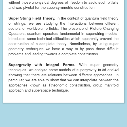
without those unphysical degrees of freedom to avoid such pitfalls
and was pivotal for the supersymmetric construction.
Super String Field Theory.
In the context of quantum field theory
of strings, we are studying the interactions between different
sectors of worldvolume fields. The presence of Picture Changing
Operators, quantum operators fundamental in superstring models,
introduces some technical difficulties which apparently prevent the
construction of a complete theory. Nonetheless, by using super
geometry techniques we have a way to by pass those difficult
problems and leading towards a complete construction.
Supergravity with Integral Forms.
With super geometry
techniques, we analyse some models of supergravity in 3d and 4d
showing that there are relations between different approaches. In
particular, we are able to show that we can interpolate between the
approaches known as Rheonomic construction, group manifold
approach and superspace technique.