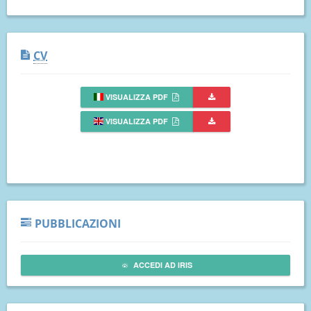
CV
VISUALIZZA PDF
VISUALIZZA PDF
PUBBLICAZIONI
ACCEDI AD IRIS