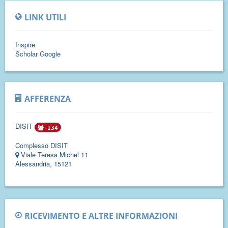
LINK UTILI
Inspire
Scholar Google
AFFERENZA
DISIT
134
Complesso DISIT
Viale Teresa Michel 11
Alessandria, 15121
RICEVIMENTO E ALTRE INFORMAZIONI