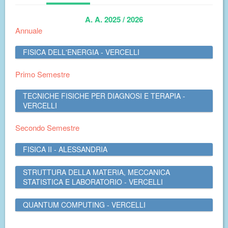
A. A. 2025 / 2026
Annuale
FISICA DELL'ENERGIA - VERCELLI
Primo Semestre
TECNICHE FISICHE PER DIAGNOSI E TERAPIA -
VERCELLI
Secondo Semestre
FISICA II - ALESSANDRIA
STRUTTURA DELLA MATERIA, MECCANICA
STATISTICA E LABORATORIO - VERCELLI
QUANTUM COMPUTING - VERCELLI