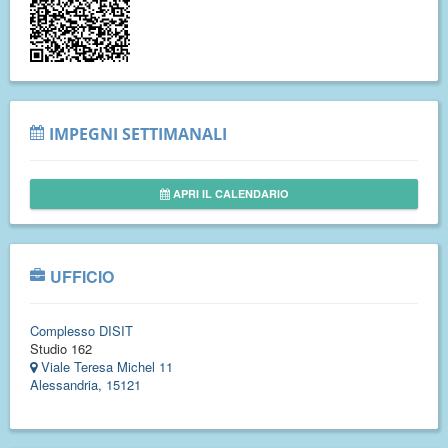
IMPEGNI SETTIMANALI
APRI IL CALENDARIO
UFFICIO
Complesso DISIT
Studio 162
Viale Teresa Michel 11
Alessandria, 15121