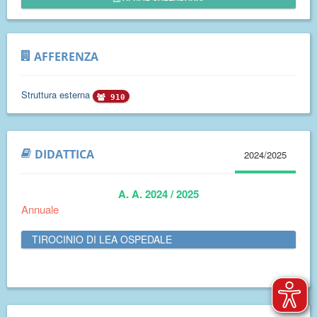
AFFERENZA
Struttura esterna
910
DIDATTICA
2024/2025
A. A. 2024 / 2025
Annuale
TIROCINIO DI LEA OSPEDALE