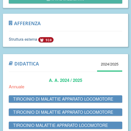
AFFERENZA
Struttura esterna
910
DIDATTICA
2024/2025
A. A. 2024 / 2025
Annuale
TIROCINIO DI MALATTIE APPARATO LOCOMOTORE
TIROCINIO DI MALATTIE APPARATO LOCOMOTORE
TIROCINIO MALATTIE APPARATO LOCOMOTORE