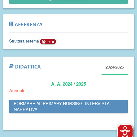
AFFERENZA
Struttura esterna
910
DIDATTICA
2024/2025
A. A. 2024 / 2025
Annuale
FORMARE AL PRIMARY NURSING: INTERVISTA
NARRATIVA