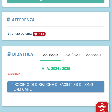
AFFERENZA
Struttura esterna
910
DIDATTICA
2024/2025
2021/2022
2020/2021
A. A. 2024 / 2025
Annuale
TIROCINIO DI DIREZIONE DI FACILITIES DI LONG
TERM CARE