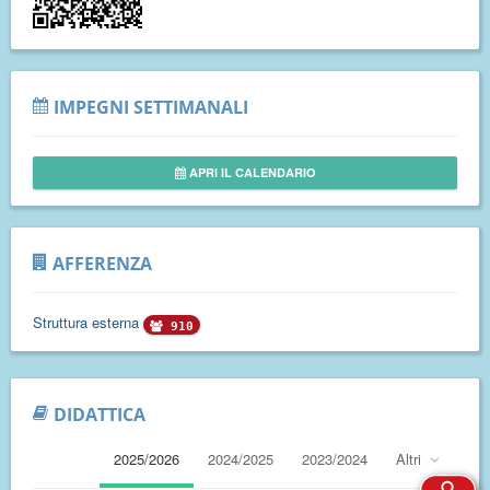
IMPEGNI SETTIMANALI
APRI IL CALENDARIO
AFFERENZA
Struttura esterna
910
DIDATTICA
2025/2026
2024/2025
2023/2024
Altri