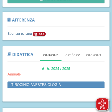
AFFERENZA
Struttura esterna
910
DIDATTICA
2024/2025
2021/2022
2020/2021
A. A. 2024 / 2025
Annuale
TIROCINIO ANESTESIOLOGIA