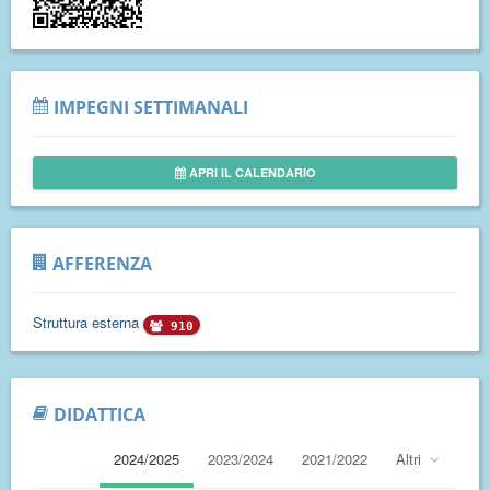
IMPEGNI SETTIMANALI
APRI IL CALENDARIO
AFFERENZA
Struttura esterna
910
DIDATTICA
2024/2025
2023/2024
2021/2022
Altri