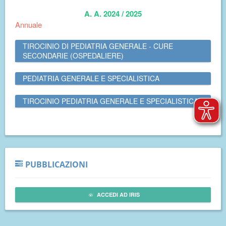
A. A. 2024 / 2025
Annuale
TIROCINIO DI PEDIATRIA GENERALE - CURE
SECONDARIE (OSPEDALIERE)
PEDIATRIA GENERALE E SPECIALISTICA
TIROCINIO PEDIATRIA GENERALE E SPECIALISTICA
PUBBLICAZIONI
ACCEDI AD IRIS