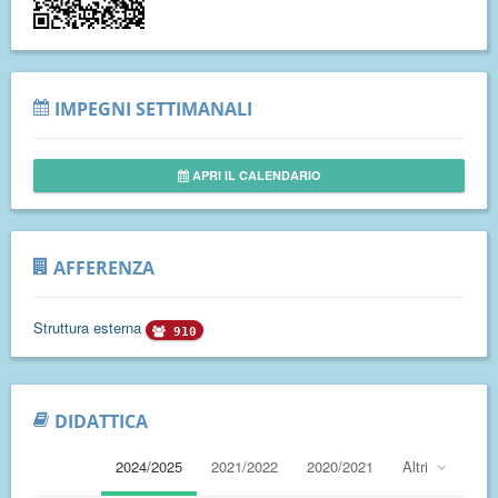
IMPEGNI SETTIMANALI
APRI IL CALENDARIO
AFFERENZA
Struttura esterna
910
DIDATTICA
2024/2025
2021/2022
2020/2021
Altri