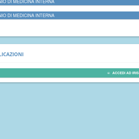
NIO DI MEDICINA INTERNA
NIO DI MEDICINA INTERNA
ICAZIONI
ACCEDI AD IRIS