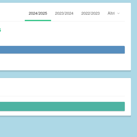
2024/2025
2023/2024
2022/2023
Altri
5