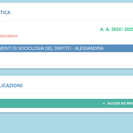
TICA
A. A. 2024 / 202
Semestre
ENTI DI SOCIOLOGIA DEL DIRITTO - ALESSANDRIA
ICAZIONI
ACCEDI AD IRIS