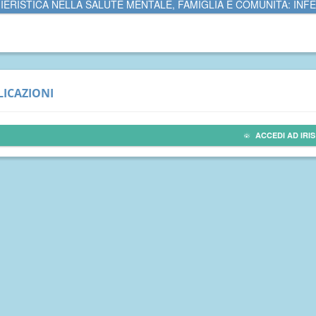
IERISTICA NELLA SALUTE MENTALE, FAMIGLIA E COMUNITÀ: INFE
ICAZIONI
ACCEDI AD IRIS