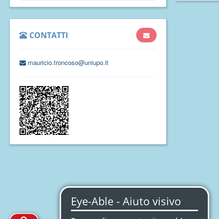
CONTATTI
mauricio.troncoso@uniupo.it