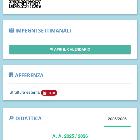
IMPEGNI SETTIMANALI
APRI IL CALENDARIO
AFFERENZA
Struttura esterna
910
DIDATTICA
2025/2026
A. A. 2025 / 2026